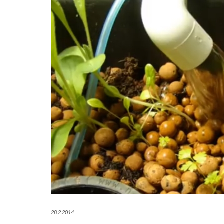
28.2.2014