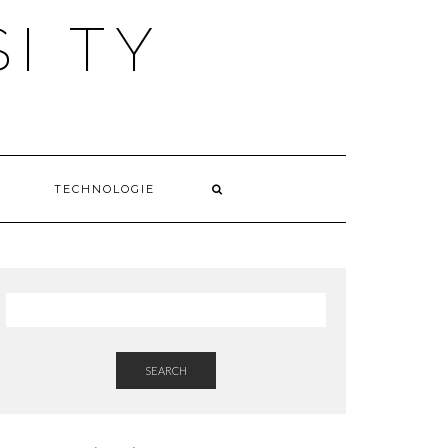
I TY
TECHNOLOGIE
SEARCH